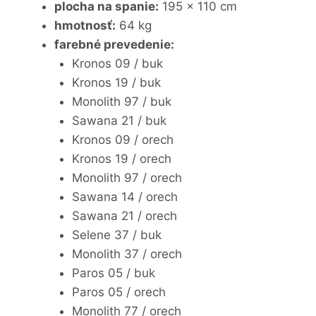
plocha na spanie:
195 x 110 cm
hmotnosť:
64 kg
farebné prevedenie:
Kronos 09 / buk
Kronos 19 / buk
Monolith 97 / buk
Sawana 21 / buk
Kronos 09 / orech
Kronos 19 / orech
Monolith 97 / orech
Sawana 14 / orech
Sawana 21 / orech
Selene 37 / buk
Monolith 37 / orech
Paros 05 / buk
Paros 05 / orech
Monolith 77 / orech