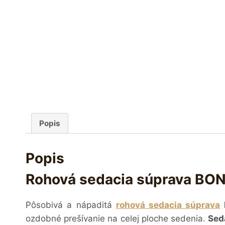
Popis
Popis
Rohová sedacia súprava BON
Pôsobivá a nápaditá
rohová sedacia súprava
ozdobné prešívanie na celej ploche sedenia.
Sed