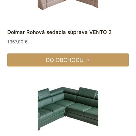
Dolmar Rohová sedacia súprava VENTO 2
1357,00
€
DO OBCHODU →