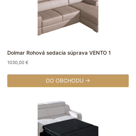
Dolmar Rohová sedacia súprava VENTO 1
1030,00
€
DO OBCHODU →