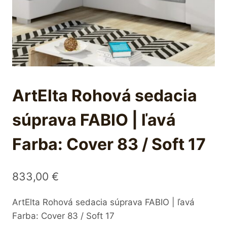
ArtElta Rohová sedacia
súprava FABIO | ľavá
Farba: Cover 83 / Soft 17
833,00
€
ArtElta Rohová sedacia súprava FABIO | ľavá
Farba: Cover 83 / Soft 17