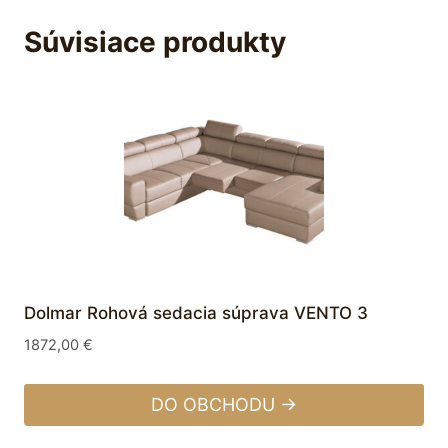
Súvisiace produkty
Dolmar Rohová sedacia súprava VENTO 3
1872,00
€
DO OBCHODU →