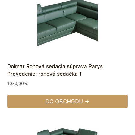
Dolmar Rohová sedacia súprava Parys
Prevedenie: rohová sedačka 1
1076,00
€
DO OBCHODU →