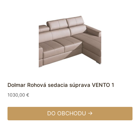
Dolmar Rohová sedacia súprava VENTO 1
1030,00
€
DO OBCHODU →