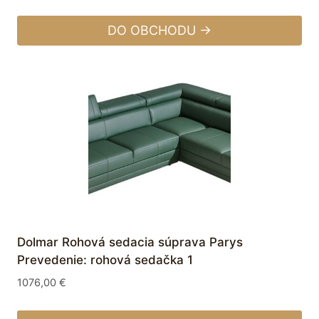
DO OBCHODU →
Dolmar Rohová sedacia súprava Parys
Prevedenie: rohová sedačka 1
1076,00
€