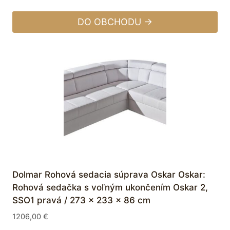
DO OBCHODU →
Dolmar Rohová sedacia súprava Oskar Oskar:
Rohová sedačka s voľným ukončením Oskar 2,
SSO1 pravá / 273 x 233 x 86 cm
1206,00
€