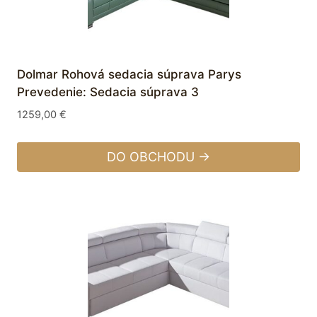
Dolmar Rohová sedacia súprava Parys
Prevedenie: Sedacia súprava 3
1259,00
€
DO OBCHODU →