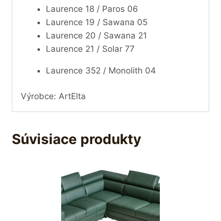
Laurence 18 / Paros 06
Laurence 19 / Sawana 05
Laurence 20 / Sawana 21
Laurence 21 / Solar 77
Laurence 352 / Monolith 04
Výrobce: ArtElta
Súvisiace produkty