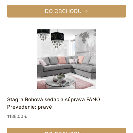
DO OBCHODU →
Stagra Rohová sedacia súprava FANO
Prevedenie: pravé
1188,00
€