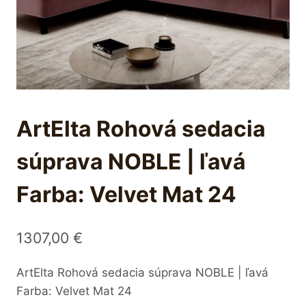
ArtElta Rohová sedacia
súprava NOBLE | ľavá
Farba: Velvet Mat 24
1307,00
€
ArtElta Rohová sedacia súprava NOBLE | ľavá
Farba: Velvet Mat 24