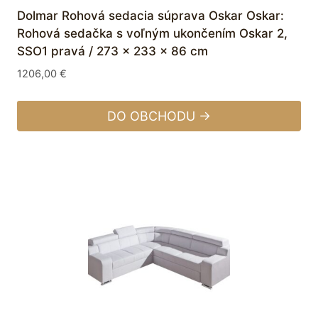
Dolmar Rohová sedacia súprava Oskar Oskar:
Rohová sedačka s voľným ukončením Oskar 2,
SSO1 pravá / 273 x 233 x 86 cm
1206,00
€
DO OBCHODU →