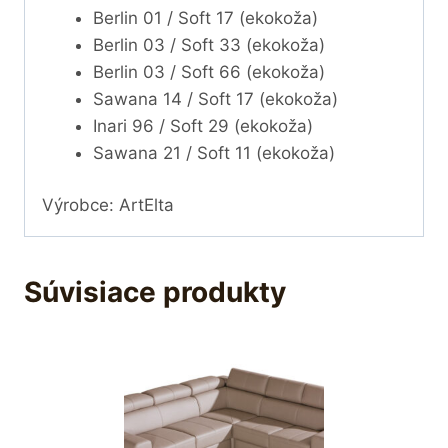
Berlin 01 / Soft 17 (ekokoža)
Berlin 03 / Soft 33 (ekokoža)
Berlin 03 / Soft 66 (ekokoža)
Sawana 14 / Soft 17 (ekokoža)
Inari 96 / Soft 29 (ekokoža)
Sawana 21 / Soft 11 (ekokoža)
Výrobce: ArtElta
Súvisiace produkty