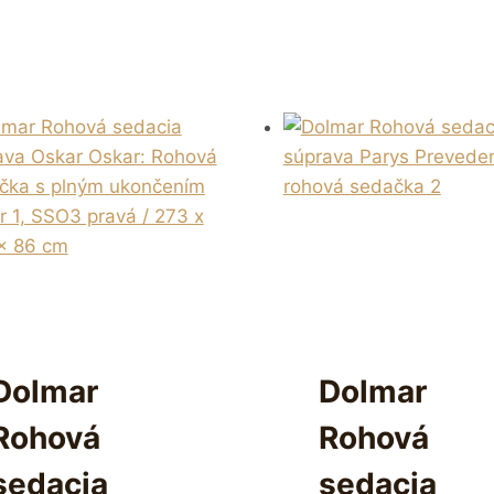
Dolmar
Dolmar
Rohová
Rohová
sedacia
sedacia