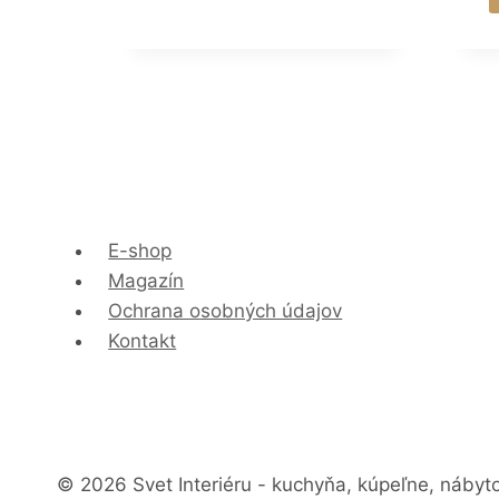
E-shop
Magazín
Ochrana osobných údajov
Kontakt
© 2026 Svet Interiéru - kuchyňa, kúpeľne, nábyt