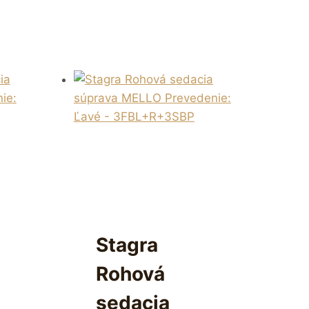
Stagra
Rohová
sedacia