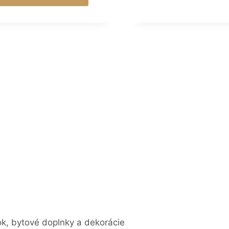
ok, bytové doplnky a dekorácie