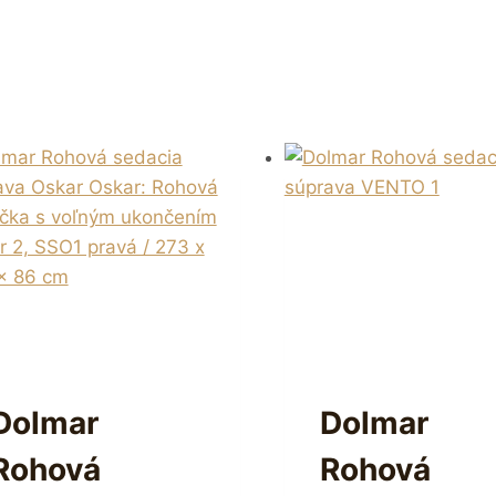
Dolmar
Dolmar
Rohová
Rohová