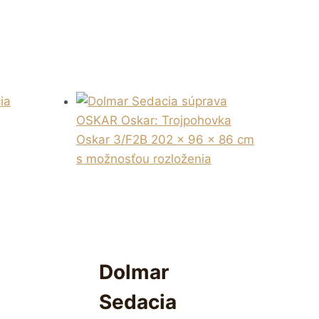
Dolmar
Sedacia