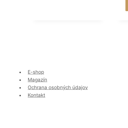
E-shop
Magazín
Ochrana osobných údajov
Kontakt