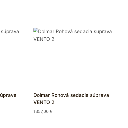
súprava
Dolmar Rohová sedacia súprava
VENTO 2
1357,00
€