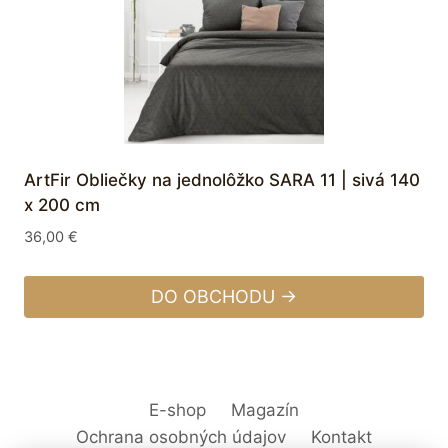
ArtFir Obliečky na jednolôžko SARA 11 | sivá 140
x 200 cm
36,00
€
DO OBCHODU →
E-shop
Magazín
Ochrana osobných údajov
Kontakt