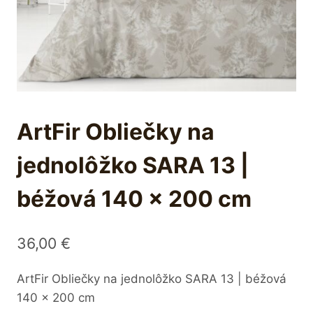
ArtFir Obliečky na
jednolôžko SARA 13 |
béžová 140 x 200 cm
36,00
€
ArtFir Obliečky na jednolôžko SARA 13 | béžová
140 x 200 cm