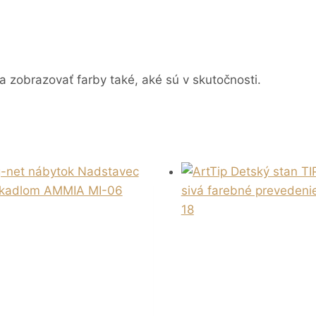
a zobrazovať farby také, aké sú v skutočnosti.