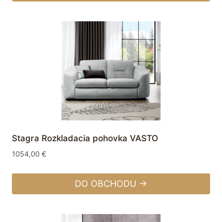
Stagra Rozkladacia pohovka VASTO
1054,00
€
DO OBCHODU →