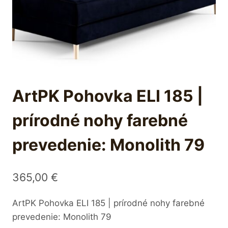
ArtPK Pohovka ELI 185 |
prírodné nohy farebné
prevedenie: Monolith 79
365,00
€
ArtPK Pohovka ELI 185 | prírodné nohy farebné
prevedenie: Monolith 79