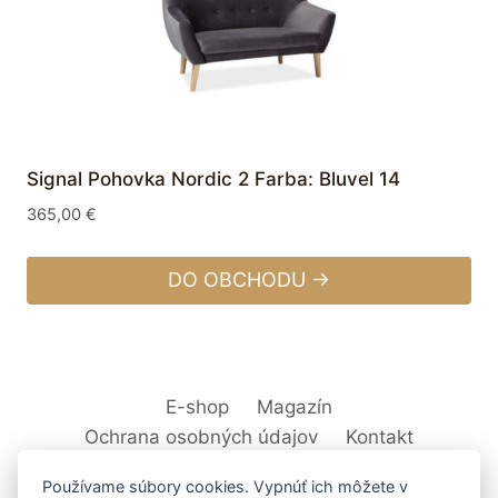
Signal Pohovka Nordic 2 Farba: Bluvel 14
365,00
€
DO OBCHODU →
E-shop
Magazín
Ochrana osobných údajov
Kontakt
Používame súbory cookies. Vypnúť ich môžete v