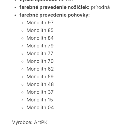
farebné prevedenie nožičiek:
prírodná
farebné prevedenie pohovky:
Monolith 97
Monolith 85
Monolith 84
Monolith 79
Monolith 77
Monolith 70
Monolith 62
Monolith 59
Monolith 48
Monolith 37
Monolith 15
Monolith 04
Výrobce: ArtPK