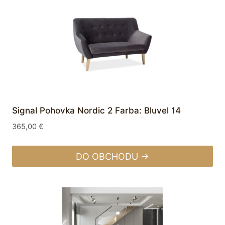
Signal Pohovka Nordic 2 Farba: Bluvel 14
365,00
€
DO OBCHODU →