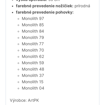
farebné prevedenie nožičiek:
prírodná
farebné prevedenie pohovky:
Monolith 97
Monolith 85
Monolith 84
Monolith 79
Monolith 77
Monolith 70
Monolith 62
Monolith 59
Monolith 48
Monolith 37
Monolith 15
Monolith 04
Výrobce: ArtPK