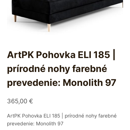
ArtPK Pohovka ELI 185 |
prírodné nohy farebné
prevedenie: Monolith 97
365,00
€
ArtPK Pohovka ELI 185 | prírodné nohy farebné
prevedenie: Monolith 97