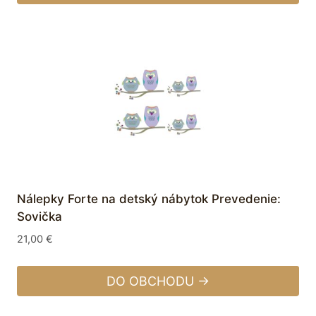
Nálepky Forte na detský nábytok Prevedenie:
Sovička
21,00
€
DO OBCHODU →