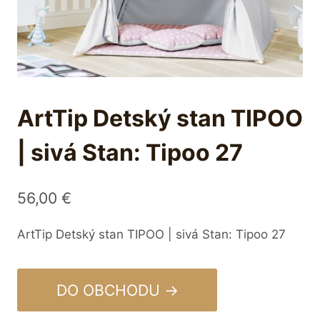
ArtTip Detský stan TIPOO
| sivá Stan: Tipoo 27
56,00
€
ArtTip Detský stan TIPOO | sivá Stan: Tipoo 27
DO OBCHODU →