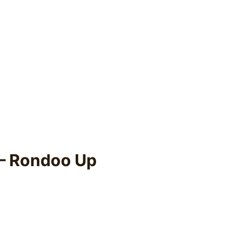
 – Rondoo Up