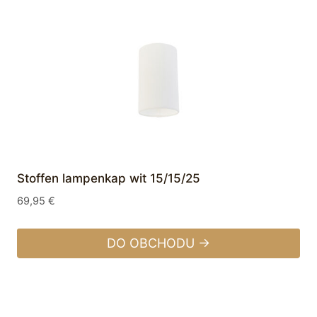
Stoffen lampenkap wit 15/15/25
69,95
€
DO OBCHODU →