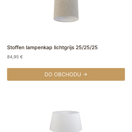
Stoffen lampenkap lichtgrijs 25/25/25
84,95
€
DO OBCHODU →