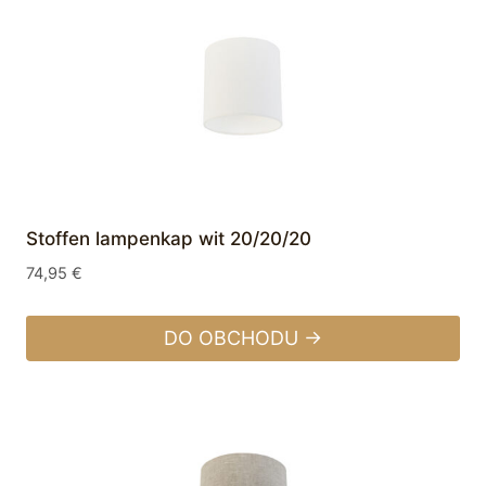
Stoffen lampenkap wit 20/20/20
74,95
€
DO OBCHODU →