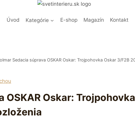
Úvod
Kategórie
E-shop
Magazín
Kontakt
olmar Sedacia súprava OSKAR Oskar: Trojpohovka Oskar 3/F2B 2
a OSKAR Oskar: Trojpohovka
ozloženia