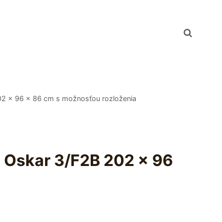
02 x 96 x 86 cm s možnosťou rozloženia
 Oskar 3/F2B 202 x 96