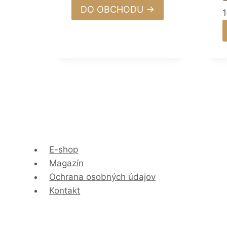
DO OBCHODU →
E-shop
Magazín
Ochrana osobných údajov
Kontakt