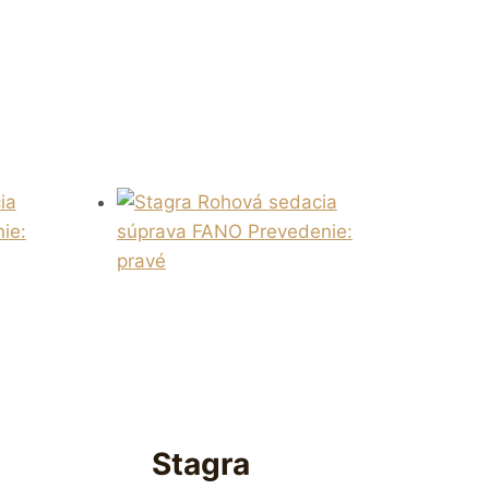
Stagra