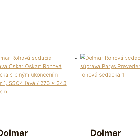
Dolmar
Dolmar