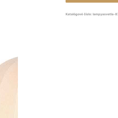
Katalógové číslo:
lampyasvetla-8