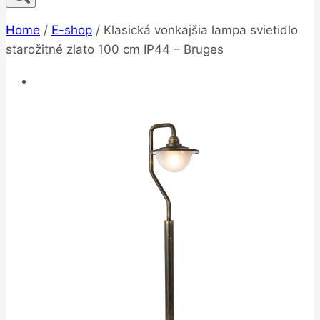
Home
/
E-shop
/
Klasická vonkajšia lampa svietidlo
starožitné zlato 100 cm IP44 – Bruges