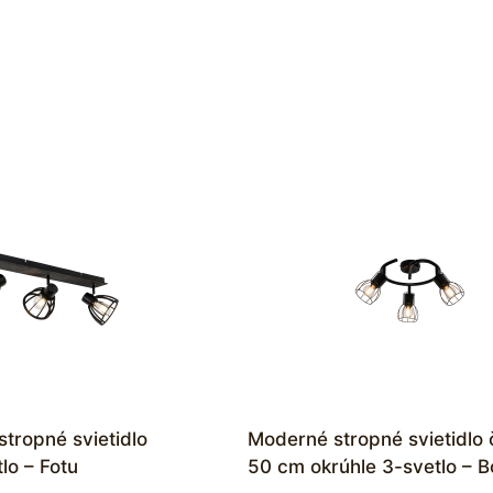
stropné svietidlo
Moderné stropné svietidlo 
lo – Fotu
50 cm okrúhle 3-svetlo – B