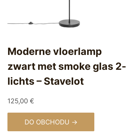
Moderne vloerlamp
zwart met smoke glas 2-
lichts – Stavelot
125,00
€
DO OBCHODU →