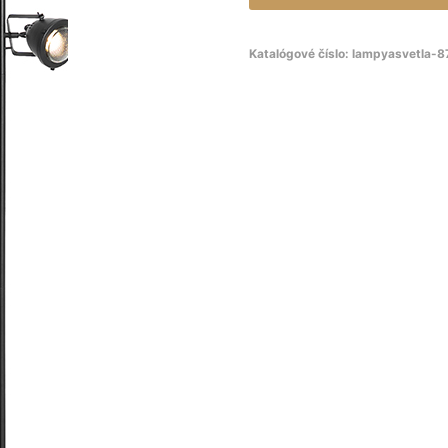
Katalógové číslo:
lampyasvetla-