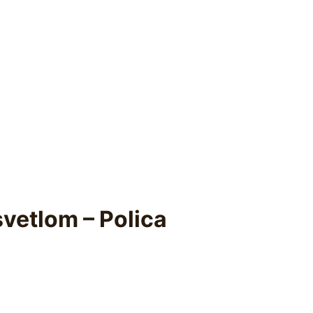
vetlom – Polica