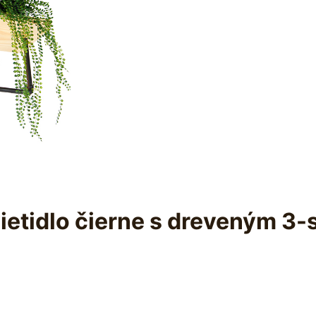
ietidlo čierne s dreveným 3-s