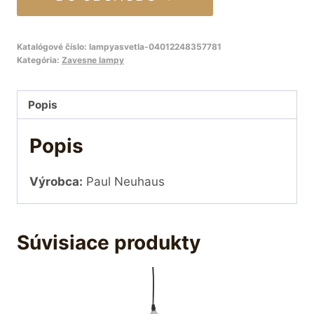
Katalógové číslo:
lampyasvetla-04012248357781
Kategória:
Zavesne lampy
Popis
Popis
Výrobca:
Paul Neuhaus
Súvisiace produkty