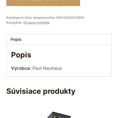
Katalógové číslo:
lampyasvetla-04012248333884
Kategória:
Stropne svietidla
Popis
Popis
Výrobca:
Paul Neuhaus
Súvisiace produkty