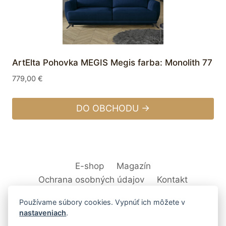
ArtElta Pohovka MEGIS Megis farba: Monolith 77
779,00
€
DO OBCHODU →
E-shop
Magazín
Ochrana osobných údajov
Kontakt
Používame súbory cookies. Vypnúť ich môžete v
nastaveniach
.