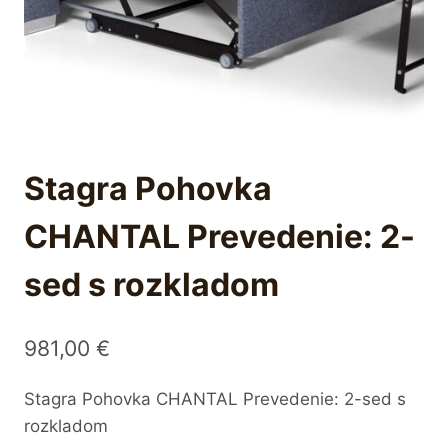
Stagra Pohovka
CHANTAL Prevedenie: 2-
sed s rozkladom
981,00
€
Stagra Pohovka CHANTAL Prevedenie: 2-sed s
rozkladom