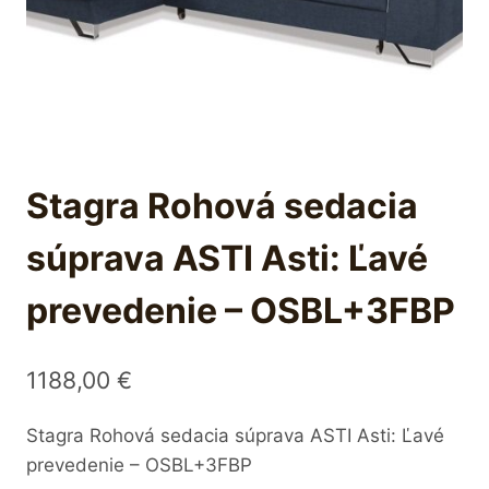
Stagra Rohová sedacia
súprava ASTI Asti: Ľavé
prevedenie – OSBL+3FBP
1188,00
€
Stagra Rohová sedacia súprava ASTI Asti: Ľavé
prevedenie – OSBL+3FBP