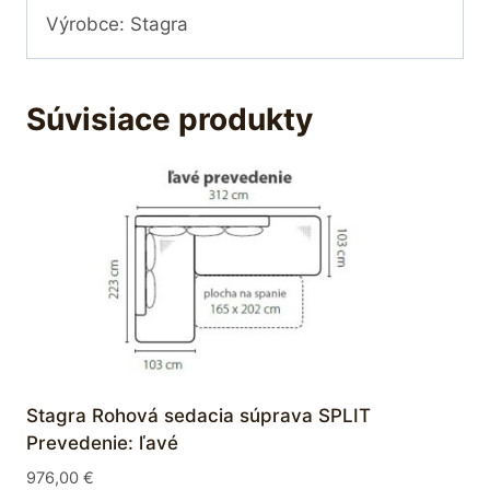
Výrobce: Stagra
Súvisiace produkty
Stagra Rohová sedacia súprava SPLIT
Prevedenie: ľavé
976,00
€