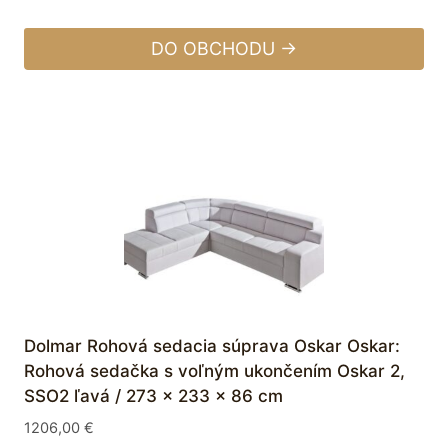
DO OBCHODU →
Dolmar Rohová sedacia súprava Oskar Oskar:
Rohová sedačka s voľným ukončením Oskar 2,
SSO2 ľavá / 273 x 233 x 86 cm
1206,00
€