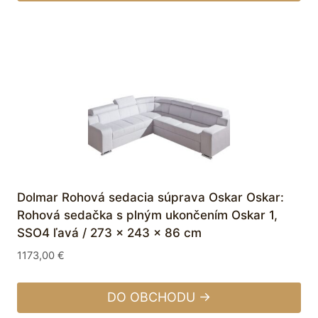
Dolmar Rohová sedacia súprava Oskar Oskar:
Rohová sedačka s plným ukončením Oskar 1,
SSO4 ľavá / 273 x 243 x 86 cm
1173,00
€
DO OBCHODU →