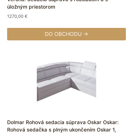
úložným priestorom
1270,00
€
DO OBCHODU →
Dolmar Rohová sedacia súprava Oskar Oskar:
Rohová sedačka s plným ukončením Oskar 1,