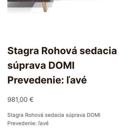
Stagra Rohová sedacia
súprava DOMI
Prevedenie: ľavé
981,00
€
Stagra Rohová sedacia súprava DOMI
Prevedenie: ľavé