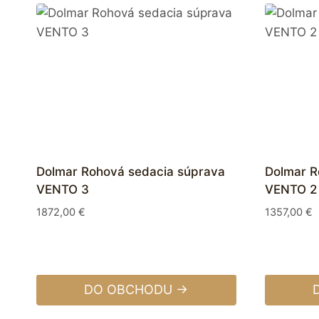
Dolmar Rohová sedacia súprava
Dolmar R
VENTO 3
VENTO 2
1872,00
€
1357,00
€
DO OBCHODU →