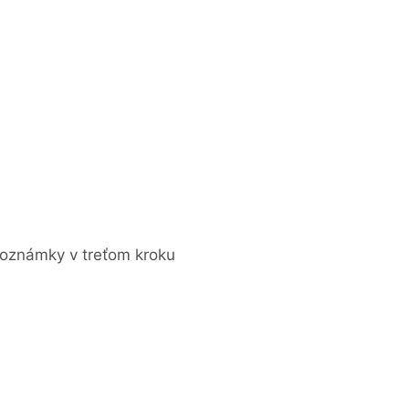
poznámky v treťom kroku