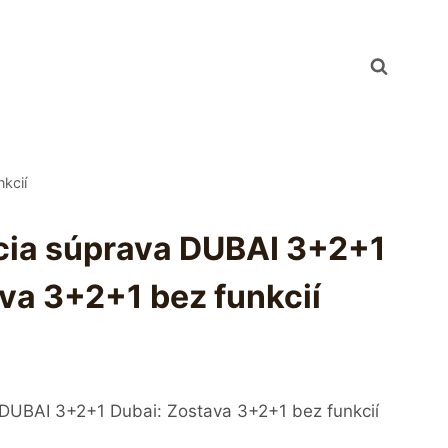
kcií
cia súprava DUBAI 3+2+1
va 3+2+1 bez funkcií
DUBAI 3+2+1 Dubai: Zostava 3+2+1 bez funkcií