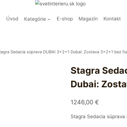
Úvod
Kategórie
E-shop
Magazín
Kontakt
tagra Sedacia súprava DUBAI 3+2+1 Dubai: Zostava 3+2+1 bez fun
Stagra Seda
Dubai: Zosta
1246,00
€
Stagra Sedacia súprava 