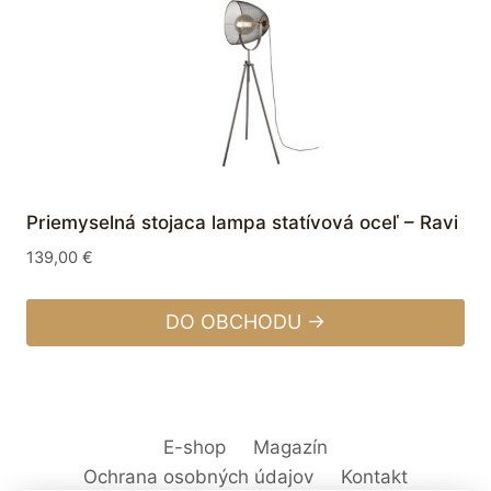
Priemyselná stojaca lampa statívová oceľ – Ravi
139,00
€
DO OBCHODU →
E-shop
Magazín
Ochrana osobných údajov
Kontakt