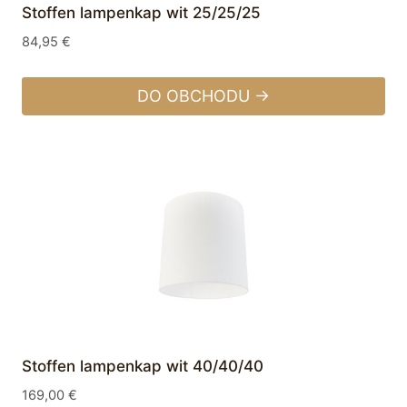
Stoffen lampenkap wit 25/25/25
84,95
€
DO OBCHODU →
Stoffen lampenkap wit 40/40/40
169,00
€