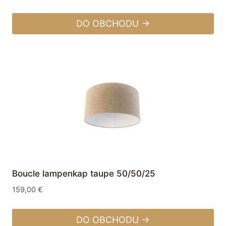
DO OBCHODU →
Boucle lampenkap taupe 50/50/25
159,00
€
DO OBCHODU →