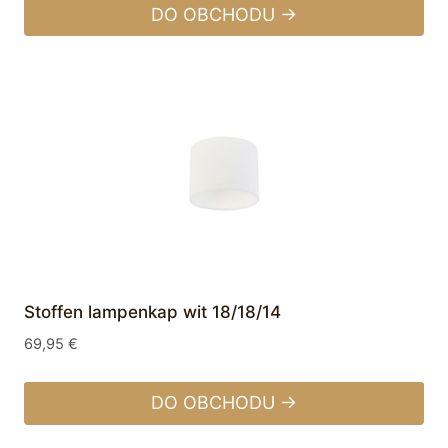
DO OBCHODU →
Stoffen lampenkap wit 18/18/14
69,95
€
DO OBCHODU →