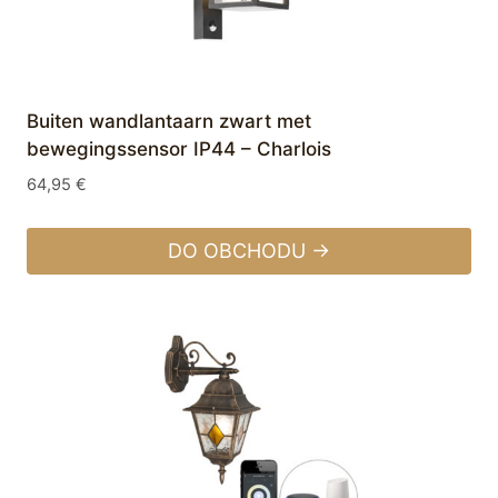
Buiten wandlantaarn zwart met
bewegingssensor IP44 – Charlois
64,95
€
DO OBCHODU →