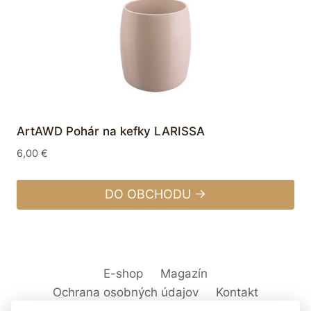
ArtAWD Pohár na kefky LARISSA
6,00
€
DO OBCHODU →
E-shop
Magazín
Ochrana osobných údajov
Kontakt