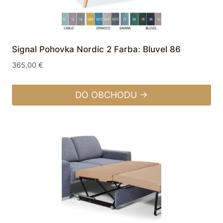
Signal Pohovka Nordic 2 Farba: Bluvel 86
365,00
€
DO OBCHODU →