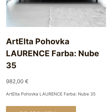
ArtElta Pohovka
LAURENCE Farba: Nube
35
982,00
€
ArtElta Pohovka LAURENCE Farba: Nube 35