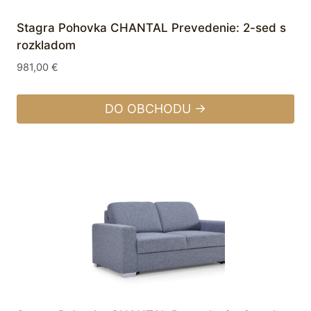
Stagra Pohovka CHANTAL Prevedenie: 2-sed s
rozkladom
981,00
€
DO OBCHODU →