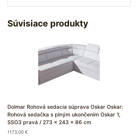
Súvisiace produkty
Dolmar Rohová sedacia súprava Oskar Oskar:
Rohová sedačka s plným ukončením Oskar 1,
SSO3 pravá / 273 x 243 x 86 cm
1173,00
€