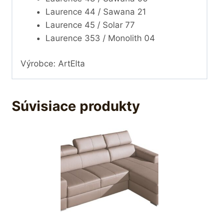
Laurence 44 / Sawana 21
Laurence 45 / Solar 77
Laurence 353 / Monolith 04
Výrobce: ArtElta
Súvisiace produkty