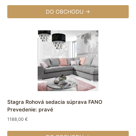
DO OBCHODU →
Stagra Rohová sedacia súprava FANO
Prevedenie: pravé
1188,00
€