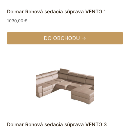
Dolmar Rohová sedacia súprava VENTO 1
1030,00
€
DO OBCHODU →
Dolmar Rohová sedacia súprava VENTO 3