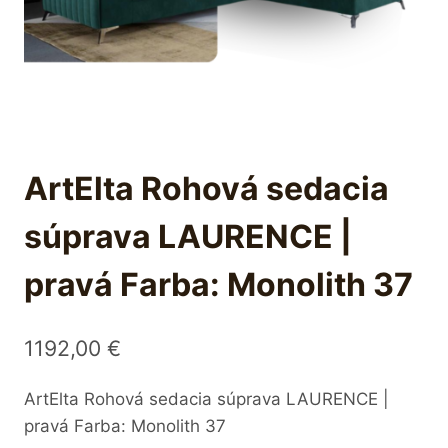
ArtElta Rohová sedacia
súprava LAURENCE |
pravá Farba: Monolith 37
1192,00
€
ArtElta Rohová sedacia súprava LAURENCE |
pravá Farba: Monolith 37