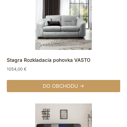
Stagra Rozkladacia pohovka VASTO
1054,00
€
DO OBCHODU →