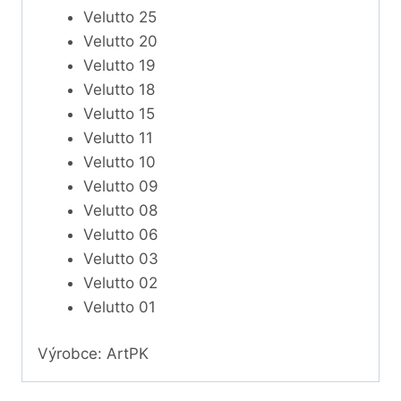
Velutto 25
Velutto 20
Velutto 19
Velutto 18
Velutto 15
Velutto 11
Velutto 10
Velutto 09
Velutto 08
Velutto 06
Velutto 03
Velutto 02
Velutto 01
Výrobce: ArtPK