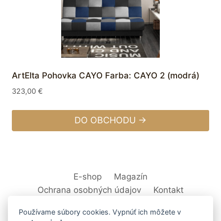
ArtElta Pohovka CAYO Farba: CAYO 2 (modrá)
323,00
€
DO OBCHODU →
E-shop
Magazín
Ochrana osobných údajov
Kontakt
Používame súbory cookies. Vypnúť ich môžete v