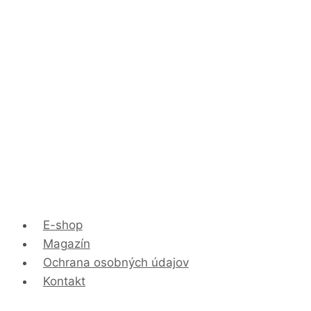
E-shop
Magazín
Ochrana osobných údajov
Kontakt