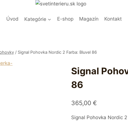
Úvod
Kategórie
E-shop
Magazín
Kontakt
Pohovky
/
Signal Pohovka Nordic 2 Farba: Bluvel 86
Signal Pohov
86
365,00
€
Signal Pohovka Nordic 2