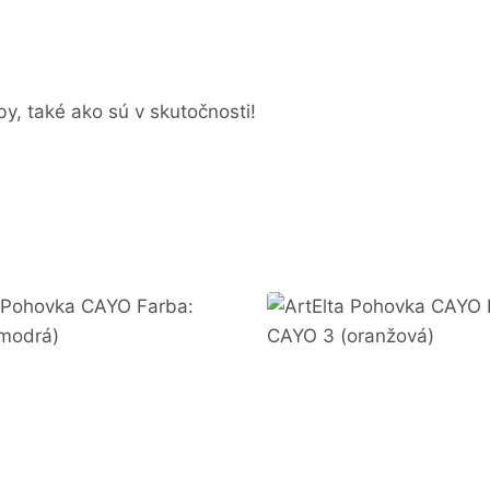
y, také ako sú v skutočnosti!