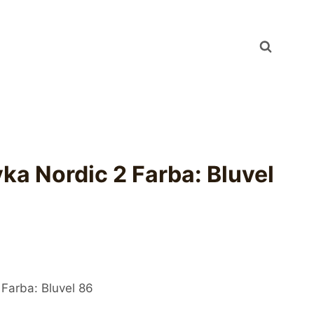
ka Nordic 2 Farba: Bluvel
 Farba: Bluvel 86