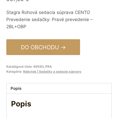
Stagra Rohová sedacia súprava CENTO
Prevedenie sedačky: Pravé prevedenie –
2BL+OBP
DO OBCHODU →
Katalógové číslo:
69582_PRA
Kategória:
Nábytok | Sedačky a sedacie súpravy
Popis
Popis