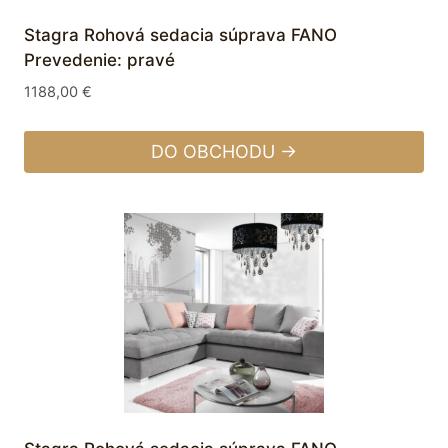
Stagra Rohová sedacia súprava FANO
Prevedenie: pravé
1188,00
€
DO OBCHODU →