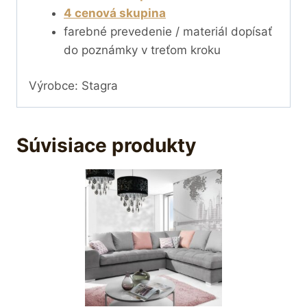
4 cenová skupina
farebné prevedenie / materiál dopísať
do poznámky v treťom kroku
Výrobce: Stagra
Súvisiace produkty