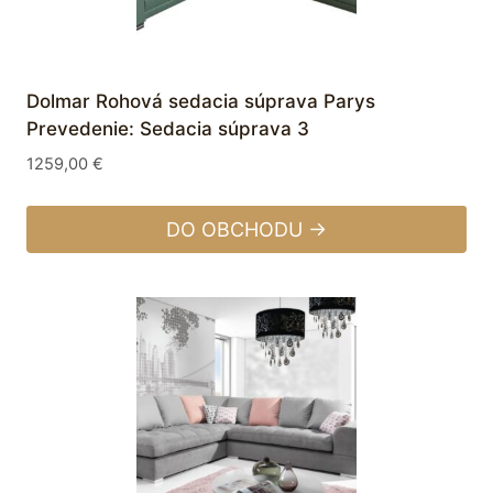
Dolmar Rohová sedacia súprava Parys
Prevedenie: Sedacia súprava 3
1259,00
€
DO OBCHODU →