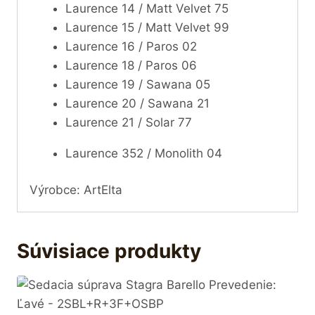
Laurence 14 / Matt Velvet 75
Laurence 15 / Matt Velvet 99
Laurence 16 / Paros 02
Laurence 18 / Paros 06
Laurence 19 / Sawana 05
Laurence 20 / Sawana 21
Laurence 21 / Solar 77
Laurence 352 / Monolith 04
Výrobce: ArtElta
Súvisiace produkty