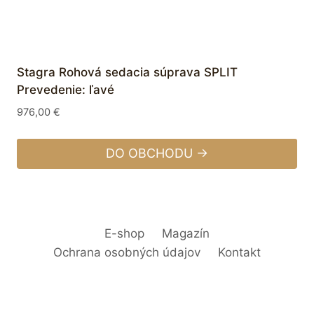
Stagra Rohová sedacia súprava SPLIT
Prevedenie: ľavé
976,00
€
DO OBCHODU →
E-shop
Magazín
Ochrana osobných údajov
Kontakt