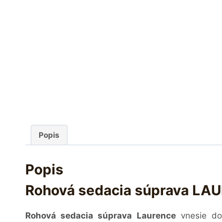
Popis
Popis
Rohová sedacia súprava LAU
Rohová sedacia súprava Laurence
vnesie do 