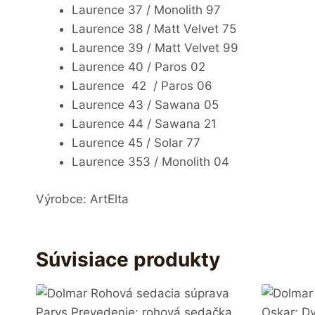
Laurence 37 / Monolith 97
Laurence 38 / Matt Velvet 75
Laurence 39 / Matt Velvet 99
Laurence 40 / Paros 02
Laurence 42 / Paros 06
Laurence 43 / Sawana 05
Laurence 44 / Sawana 21
Laurence 45 / Solar 77
Laurence 353 / Monolith 04
Výrobce: ArtElta
Súvisiace produkty